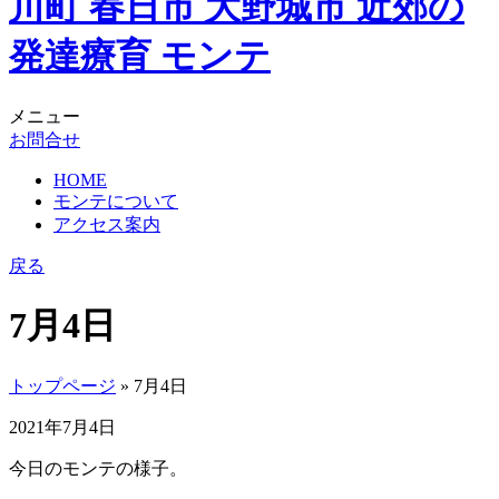
メニュー
お問合せ
HOME
モンテについて
アクセス案内
戻る
7月4日
トップページ
» 7月4日
2021年7月4日
今日のモンテの様子。