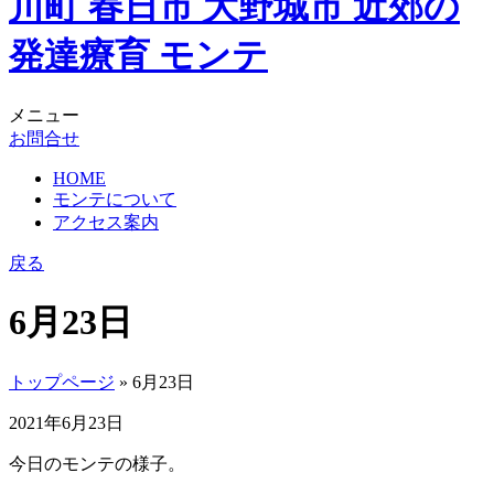
メニュー
お問合せ
HOME
モンテについて
アクセス案内
戻る
6月23日
トップページ
» 6月23日
2021年6月23日
今日のモンテの様子。