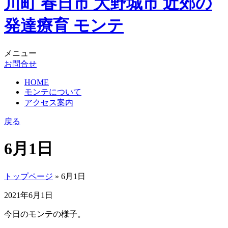
メニュー
お問合せ
HOME
モンテについて
アクセス案内
戻る
6月1日
トップページ
» 6月1日
2021年6月1日
今日のモンテの様子。