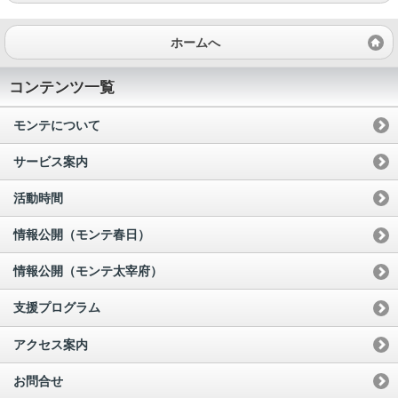
ホームへ
コンテンツ一覧
モンテについて
サービス案内
活動時間
情報公開（モンテ春日）
情報公開（モンテ太宰府）
支援プログラム
アクセス案内
お問合せ