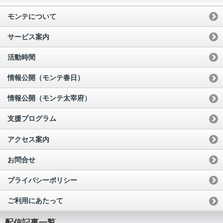
モンテについて
サービス案内
活動時間
情報公開（モンテ春日）
情報公開（モンテ太宰府）
支援プログラム
アクセス案内
お問合せ
プライバシーポリシー
ご利用にあたって
配信記事一覧