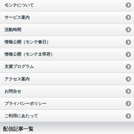
モンテについて
サービス案内
活動時間
情報公開（モンテ春日）
情報公開（モンテ太宰府）
支援プログラム
アクセス案内
お問合せ
プライバシーポリシー
ご利用にあたって
配信記事一覧