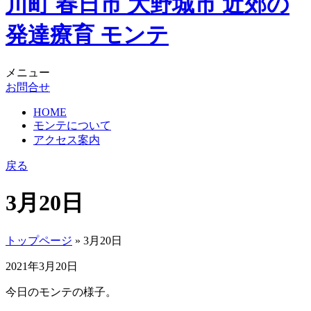
メニュー
お問合せ
HOME
モンテについて
アクセス案内
戻る
3月20日
トップページ
» 3月20日
2021年3月20日
今日のモンテの様子。