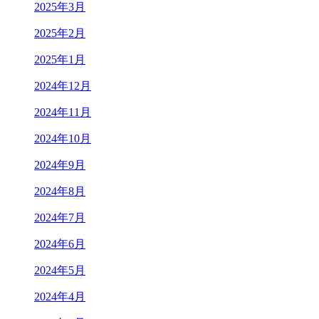
2025年3月
2025年2月
2025年1月
2024年12月
2024年11月
2024年10月
2024年9月
2024年8月
2024年7月
2024年6月
2024年5月
2024年4月