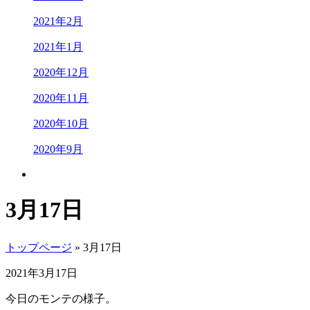
2021年2月
2021年1月
2020年12月
2020年11月
2020年10月
2020年9月
3月17日
トップページ
» 3月17日
2021年3月17日
今日のモンテの様子。