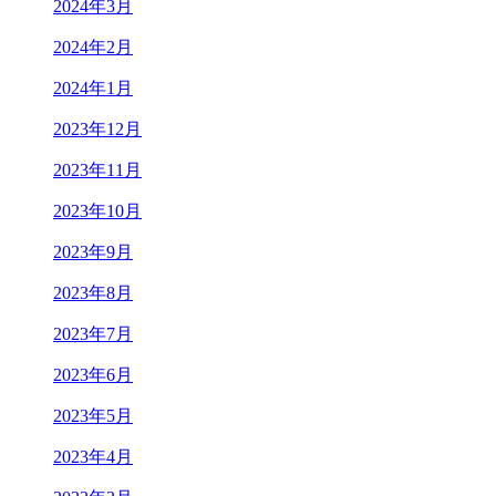
2024年3月
2024年2月
2024年1月
2023年12月
2023年11月
2023年10月
2023年9月
2023年8月
2023年7月
2023年6月
2023年5月
2023年4月