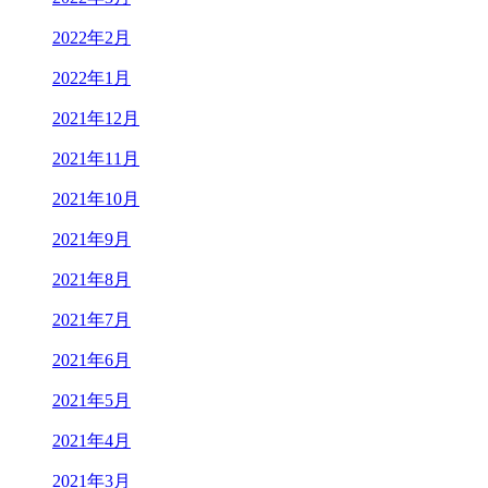
2022年2月
2022年1月
2021年12月
2021年11月
2021年10月
2021年9月
2021年8月
2021年7月
2021年6月
2021年5月
2021年4月
2021年3月