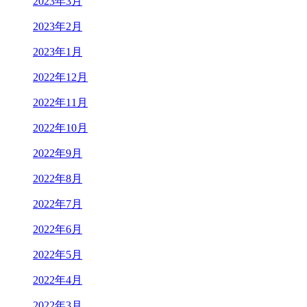
2023年3月
2023年2月
2023年1月
2022年12月
2022年11月
2022年10月
2022年9月
2022年8月
2022年7月
2022年6月
2022年5月
2022年4月
2022年3月