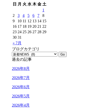
日
月
火
水
木
金
土
1
2
3
4
5
6
7
8
9
10
11
12
13
14
15
16
17
18
19
20
21
22
23
24
25
26
27
28
29
30
31
« 7月
ブログカテゴリ
過去の記事
2026年8月
2026年7月
2026年6月
2026年5月
2026年4月