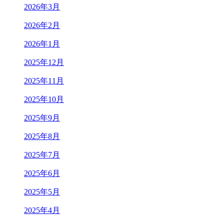
2026年3月
2026年2月
2026年1月
2025年12月
2025年11月
2025年10月
2025年9月
2025年8月
2025年7月
2025年6月
2025年5月
2025年4月