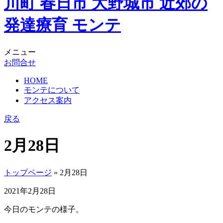
メニュー
お問合せ
HOME
モンテについて
アクセス案内
戻る
2月28日
トップページ
» 2月28日
2021年2月28日
今日のモンテの様子。