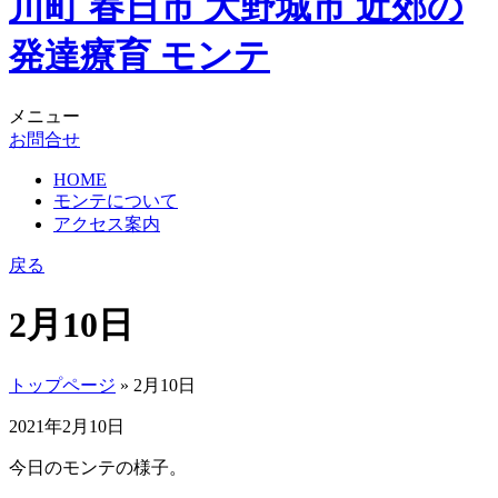
メニュー
お問合せ
HOME
モンテについて
アクセス案内
戻る
2月10日
トップページ
» 2月10日
2021年2月10日
今日のモンテの様子。