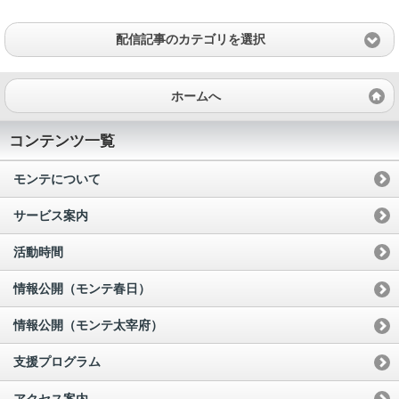
配信記事のカテゴリを選択
ホームへ
コンテンツ一覧
モンテについて
サービス案内
活動時間
情報公開（モンテ春日）
情報公開（モンテ太宰府）
支援プログラム
アクセス案内