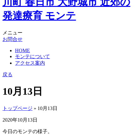
メニュー
お問合せ
HOME
モンテについて
アクセス案内
戻る
10月13日
トップページ
» 10月13日
2020年10月13日
今日のモンテの様子。