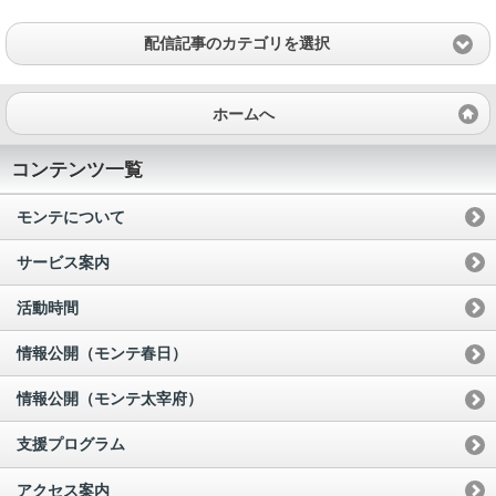
配信記事のカテゴリを選択
ホームへ
コンテンツ一覧
モンテについて
サービス案内
活動時間
情報公開（モンテ春日）
情報公開（モンテ太宰府）
支援プログラム
アクセス案内