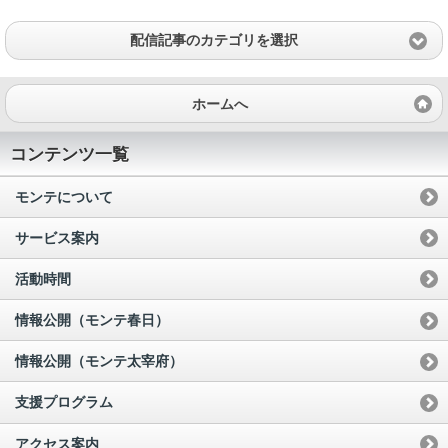
配信記事のカテゴリを選択
ホームへ
コンテンツ一覧
モンテについて
サービス案内
活動時間
情報公開（モンテ春日）
情報公開（モンテ太宰府）
支援プログラム
アクセス案内