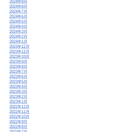
2024年9月
2024年8月
2024年7月
2024年6月
2024年5月
2024年4月
2024年3月
2024年2月
2024年1月
2023年12月
2023年11月
2023年10月
2023年9月
2023年8月
2023年7月
2023年6月
2023年5月
2023年4月
2023年3月
2023年2月
2023年1月
2022年12月
2022年11月
2022年10月
2022年9月
2022年8月
2022年7月