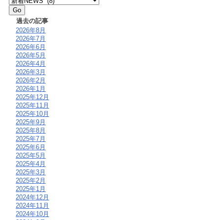
過去の記事
2026年8月
2026年7月
2026年6月
2026年5月
2026年4月
2026年3月
2026年2月
2026年1月
2025年12月
2025年11月
2025年10月
2025年9月
2025年8月
2025年7月
2025年6月
2025年5月
2025年4月
2025年3月
2025年2月
2025年1月
2024年12月
2024年11月
2024年10月