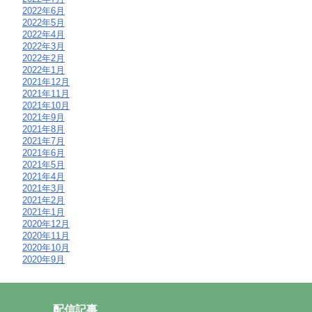
2022年6月
2022年5月
2022年4月
2022年3月
2022年2月
2022年1月
2021年12月
2021年11月
2021年10月
2021年9月
2021年8月
2021年7月
2021年6月
2021年5月
2021年4月
2021年3月
2021年2月
2021年1月
2020年12月
2020年11月
2020年10月
2020年9月
配信記事