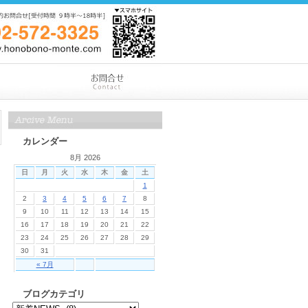
カレンダー
8月 2026
日
月
火
水
木
金
土
1
2
3
4
5
6
7
8
9
10
11
12
13
14
15
16
17
18
19
20
21
22
23
24
25
26
27
28
29
30
31
« 7月
ブログカテゴリ