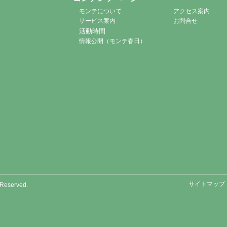
モンテについて
アクセス案内
サービス案内
お問合せ
活動時間
情報公開（モンテ春日）
サイトマップ
Reserved.