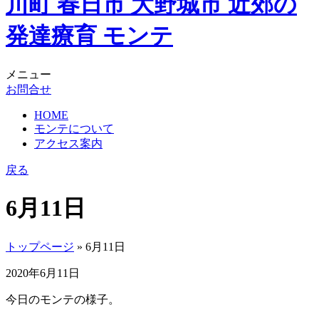
メニュー
お問合せ
HOME
モンテについて
アクセス案内
戻る
6月11日
トップページ
» 6月11日
2020年6月11日
今日のモンテの様子。