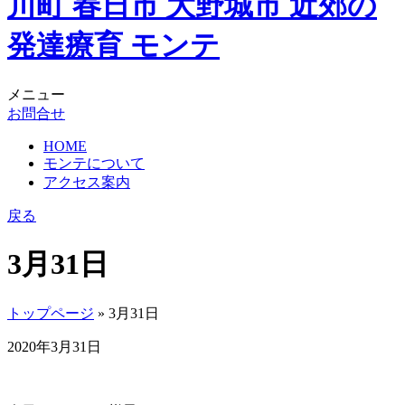
メニュー
お問合せ
HOME
モンテについて
アクセス案内
戻る
3月31日
トップページ
» 3月31日
2020年3月31日