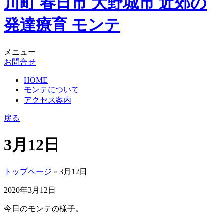
メニュー
お問合せ
HOME
モンテについて
アクセス案内
戻る
3月12日
トップページ
» 3月12日
2020年3月12日
今日のモンテの様子。