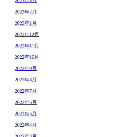
2023年3月
2023年2月
2023年1月
2022年12月
2022年11月
2022年10月
2022年9月
2022年8月
2022年7月
2022年6月
2022年5月
2022年4月
2022年3月