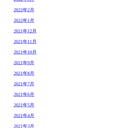
2022年2月
2022年1月
2021年12月
2021年11月
2021年10月
2021年9月
2021年8月
2021年7月
2021年6月
2021年5月
2021年4月
2021年3月