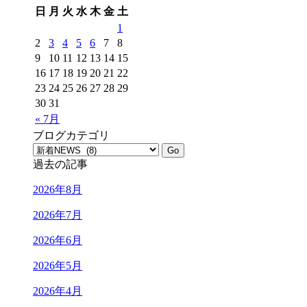
日
月
火
水
木
金
土
1
2
3
4
5
6
7
8
9
10
11
12
13
14
15
16
17
18
19
20
21
22
23
24
25
26
27
28
29
30
31
« 7月
ブログカテゴリ
過去の記事
2026年8月
2026年7月
2026年6月
2026年5月
2026年4月