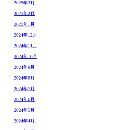
2025年3月
2025年2月
2025年1月
2024年12月
2024年11月
2024年10月
2024年9月
2024年8月
2024年7月
2024年6月
2024年5月
2024年4月