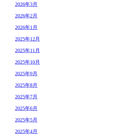
2026年3月
2026年2月
2026年1月
2025年12月
2025年11月
2025年10月
2025年9月
2025年8月
2025年7月
2025年6月
2025年5月
2025年4月