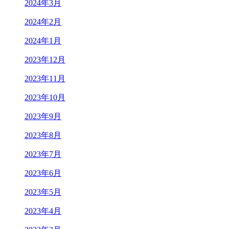
2024年3月
2024年2月
2024年1月
2023年12月
2023年11月
2023年10月
2023年9月
2023年8月
2023年7月
2023年6月
2023年5月
2023年4月