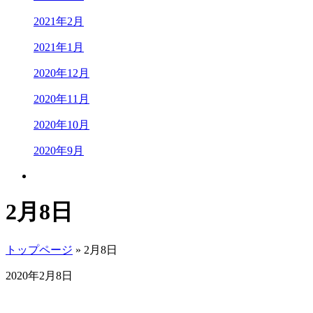
2021年2月
2021年1月
2020年12月
2020年11月
2020年10月
2020年9月
2月8日
トップページ
» 2月8日
2020年2月8日