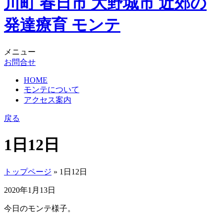
メニュー
お問合せ
HOME
モンテについて
アクセス案内
戻る
1日12日
トップページ
» 1日12日
2020年1月13日
今日のモンテ様子。