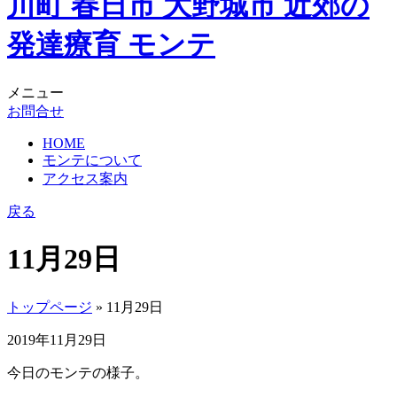
メニュー
お問合せ
HOME
モンテについて
アクセス案内
戻る
11月29日
トップページ
» 11月29日
2019年11月29日
今日のモンテの様子。