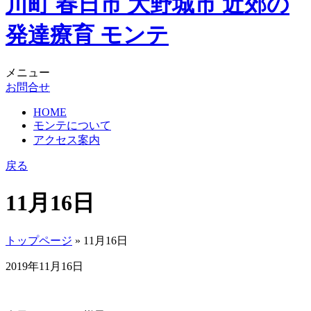
メニュー
お問合せ
HOME
モンテについて
アクセス案内
戻る
11月16日
トップページ
» 11月16日
2019年11月16日