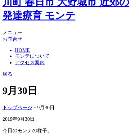
メニュー
お問合せ
HOME
モンテについて
アクセス案内
戻る
9月30日
トップページ
» 9月30日
2019年9月30日
今日のモンテの様子。