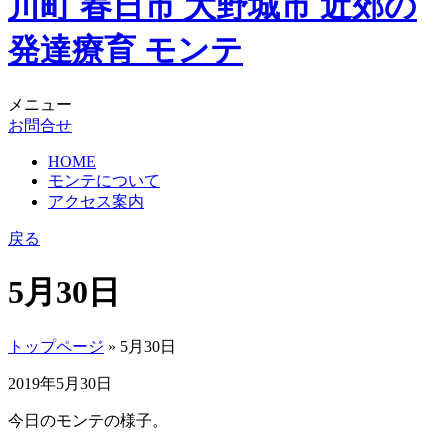
メニュー
お問合せ
HOME
モンテについて
アクセス案内
戻る
5月30日
トップページ
» 5月30日
2019年5月30日
今日のモンテの様子。