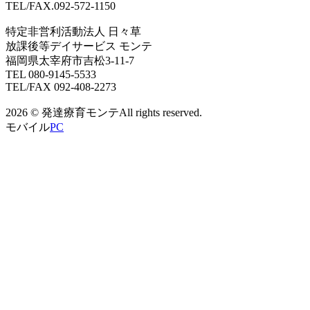
TEL/FAX.092-572-1150
特定非営利活動法人 日々草
放課後等デイサービス モンテ
福岡県太宰府市吉松3-11-7
TEL 080-9145-5533
TEL/FAX 092-408-2273
2026 © 発達療育モンテAll rights reserved.
モバイル
PC