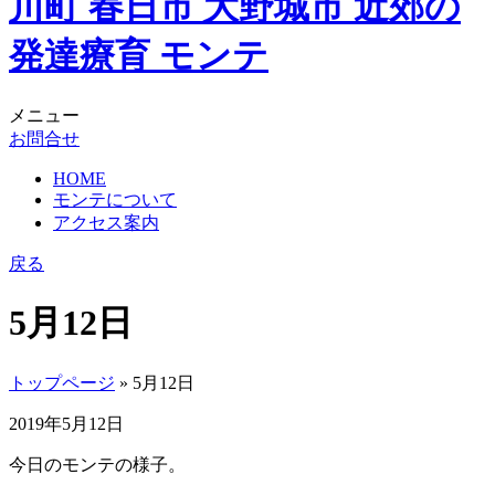
メニュー
お問合せ
HOME
モンテについて
アクセス案内
戻る
5月12日
トップページ
» 5月12日
2019年5月12日
今日のモンテの様子。