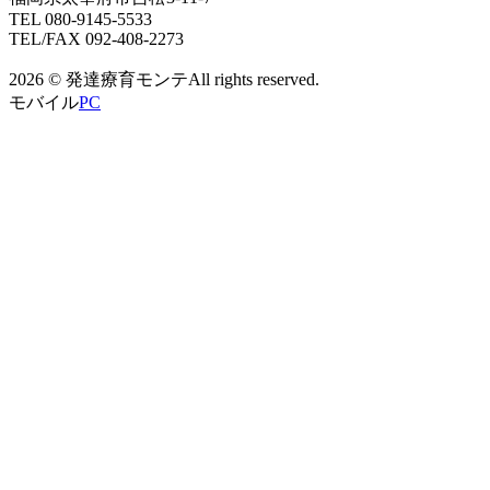
TEL 080-9145-5533
TEL/FAX 092-408-2273
2026 © 発達療育モンテAll rights reserved.
モバイル
PC