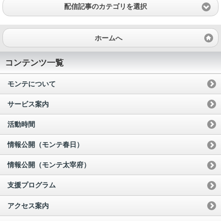
配信記事のカテゴリを選択
ホームへ
コンテンツ一覧
モンテについて
サービス案内
活動時間
情報公開（モンテ春日）
情報公開（モンテ太宰府）
支援プログラム
アクセス案内