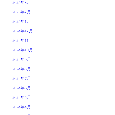
2025年3月
2025年2月
2025年1月
2024年12月
2024年11月
2024年10月
2024年9月
2024年8月
2024年7月
2024年6月
2024年5月
2024年4月