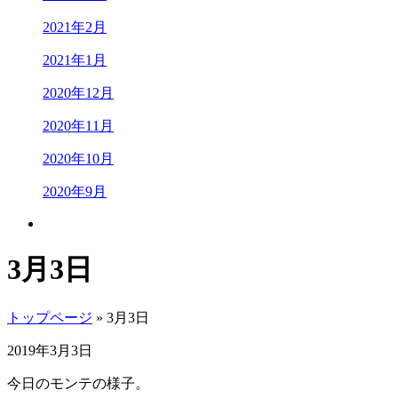
2021年2月
2021年1月
2020年12月
2020年11月
2020年10月
2020年9月
3月3日
トップページ
» 3月3日
2019年3月3日
今日のモンテの様子。