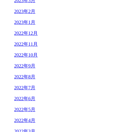
2023年3月
2023年2月
2023年1月
2022年12月
2022年11月
2022年10月
2022年9月
2022年8月
2022年7月
2022年6月
2022年5月
2022年4月
2022年3月