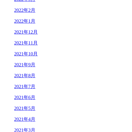
2022年2月
2022年1月
2021年12月
2021年11月
2021年10月
2021年9月
2021年8月
2021年7月
2021年6月
2021年5月
2021年4月
2021年3月