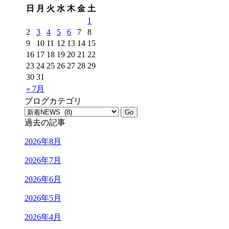
日
月
火
水
木
金
土
1
2
3
4
5
6
7
8
9
10
11
12
13
14
15
16
17
18
19
20
21
22
23
24
25
26
27
28
29
30
31
« 7月
ブログカテゴリ
過去の記事
2026年8月
2026年7月
2026年6月
2026年5月
2026年4月