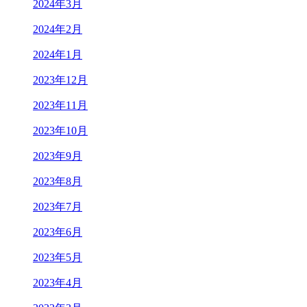
2024年3月
2024年2月
2024年1月
2023年12月
2023年11月
2023年10月
2023年9月
2023年8月
2023年7月
2023年6月
2023年5月
2023年4月