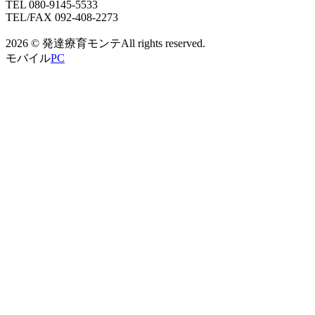
TEL 080-9145-5533
TEL/FAX 092-408-2273
2026 © 発達療育モンテAll rights reserved.
モバイル
PC