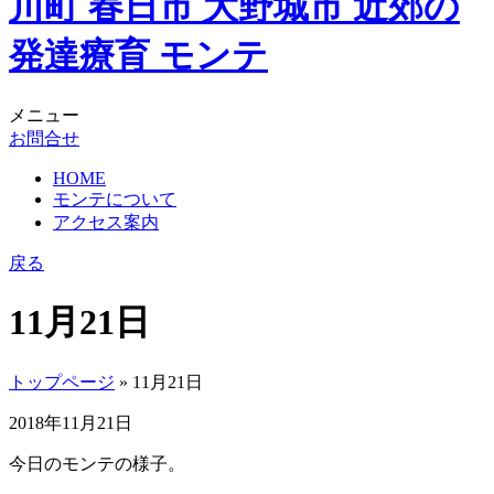
メニュー
お問合せ
HOME
モンテについて
アクセス案内
戻る
11月21日
トップページ
» 11月21日
2018年11月21日
今日のモンテの様子。